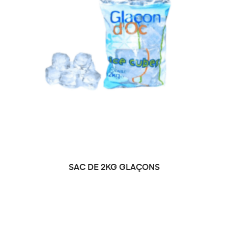
SAC DE 2KG GLAÇONS