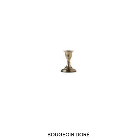
BOUGEOIR DORÉ