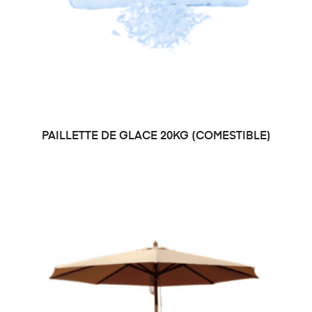
⁠PAILLETTE DE GLACE 20KG (COMESTIBLE)