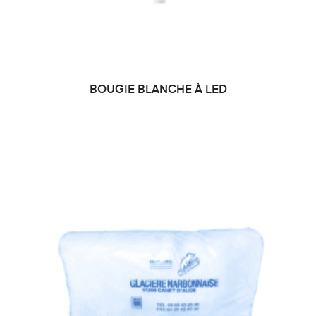
BOUGIE BLANCHE À LED