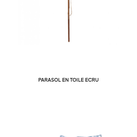
PARASOL EN TOILE ECRU