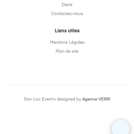
Devis
Contactez-nous
Liens utiles
Mentions Légales
Plan de site
Star Loc Event’s designed by
Agence VERRI