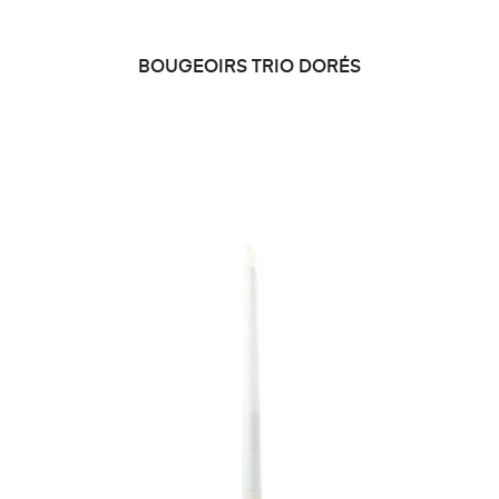
BOUGEOIRS TRIO DORÉS