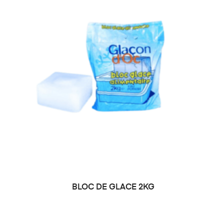
⁠ BLOC DE GLACE 2KG