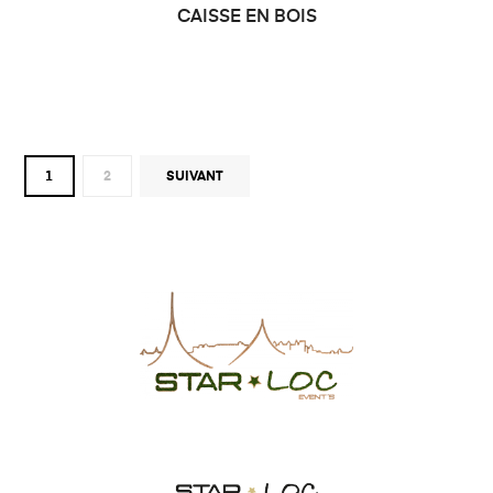
CAISSE EN BOIS
1
2
SUIVANT