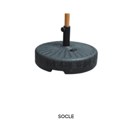
SOCLE