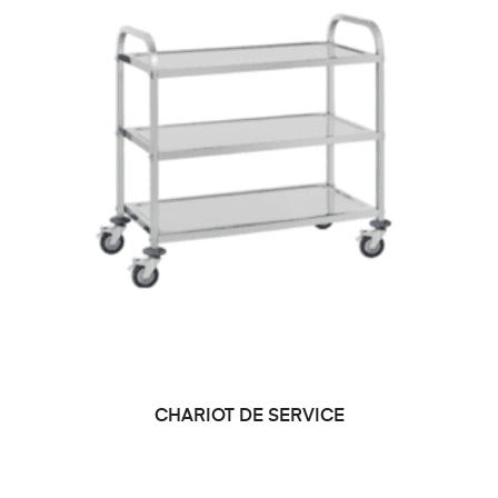
CHARIOT DE SERVICE