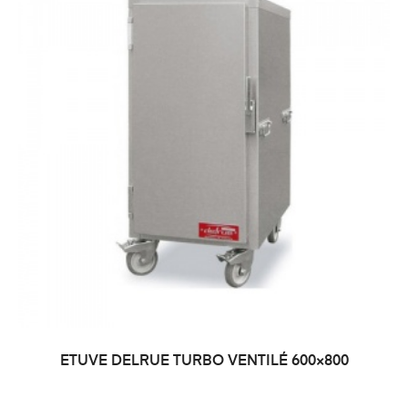
ETUVE DELRUE TURBO VENTILÉ 600×800