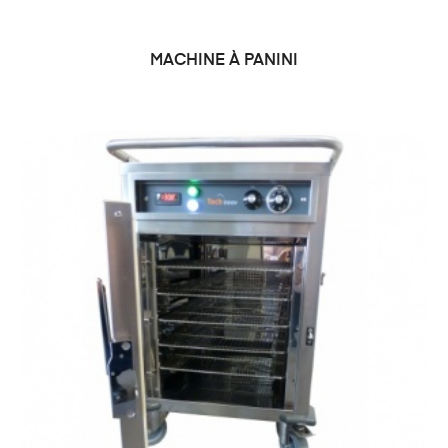
MACHINE À PANINI