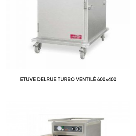
ETUVE DELRUE TURBO VENTILÉ 600×400