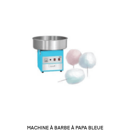
MACHINE À BARBE À PAPA BLEUE