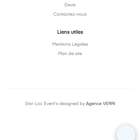
Devis
Contactez-nous
Liens utiles
Mentions Légales
Plan de site
Star Loc Event’s designed by
Agence VERRI