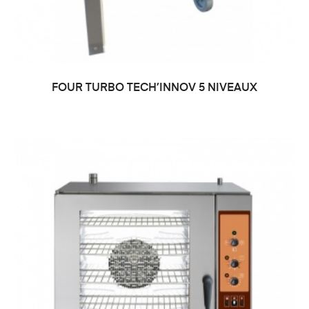
FOUR TURBO TECH’INNOV 5 NIVEAUX