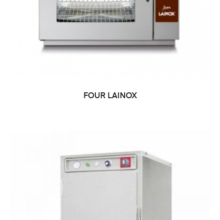
FOUR LAINOX