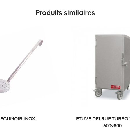
Produits similaires
ECUMOIR INOX
ETUVE DELRUE TURBO 
600×800