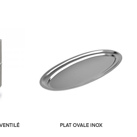
VENTILÉ
PLAT OVALE INOX