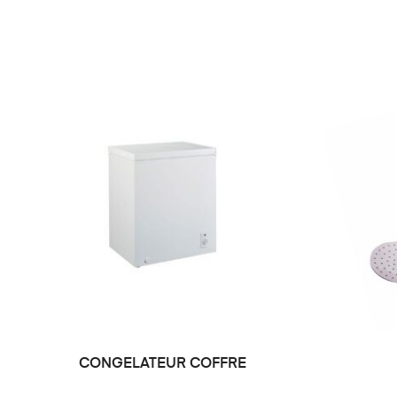
CONGELATEUR COFFRE