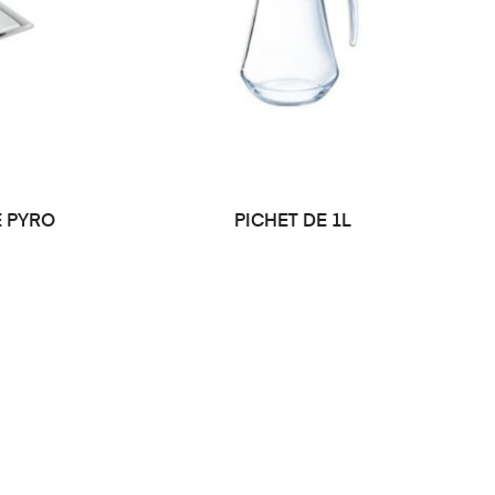
E PYRO
PICHET DE 1L