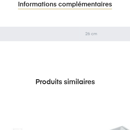
Informations complémentaires
26 cm
Produits similaires