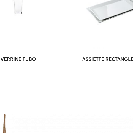
VERRINE TUBO
ASSIETTE RECTANGL