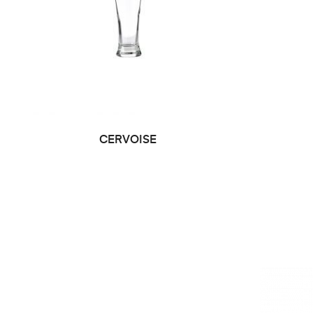
CERVOISE