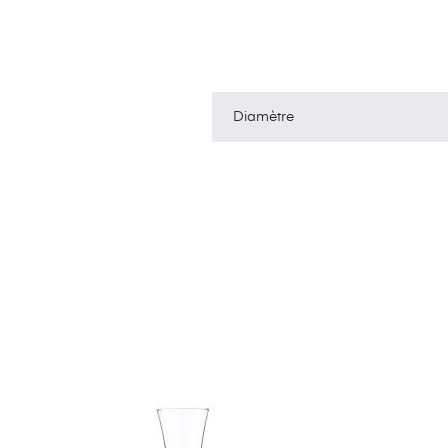
Diamètre