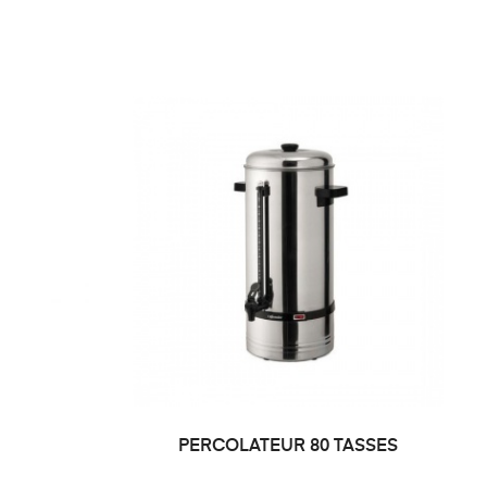
PERCOLATEUR 80 TASSES