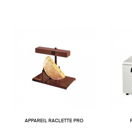
APPAREIL RACLETTE PRO