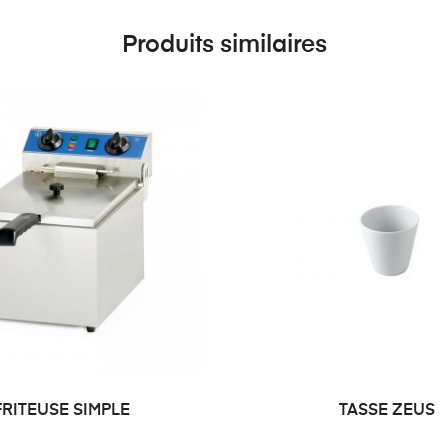
Produits similaires
FRITEUSE SIMPLE
TASSE ZEUS