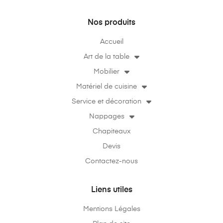
Nos produits
Accueil
Art de la table
Mobilier
Matériel de cuisine
Service et décoration
Nappages
Chapiteaux
Devis
Contactez-nous
Liens utiles
Mentions Légales