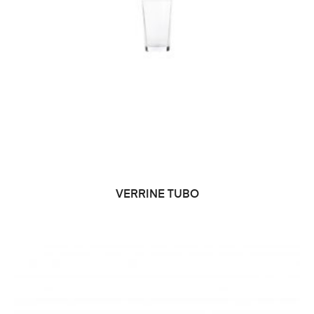
VERRINE TUBO