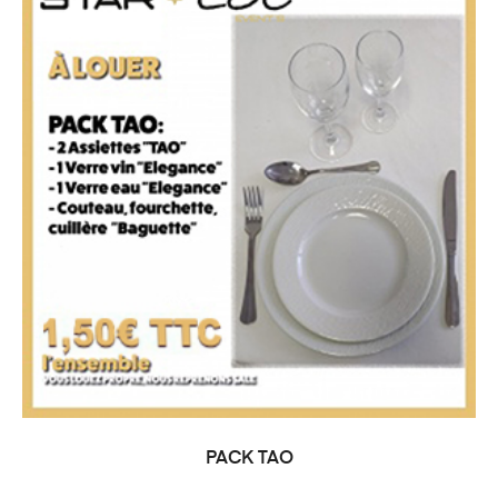
PACK TAO