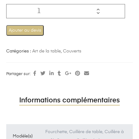
Ajouter au devis
Catégories :
Art de la table
,
Couverts
Partager sur:
Informations complémentaires
Fourchette, Cuillère de table, Cuillère à
Modèle(s)