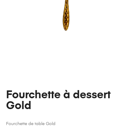
Fourchette à dessert
Gold
Fourchette de table Gold