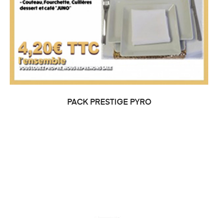
PACK PRESTIGE PYRO