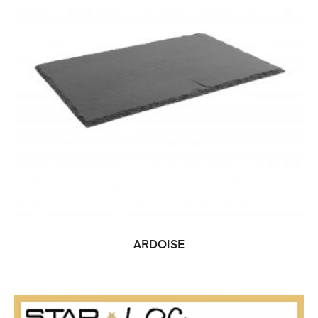
ARDOISE