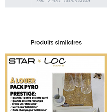
café, Couteau, Cuillère à dessert
Produits similaires