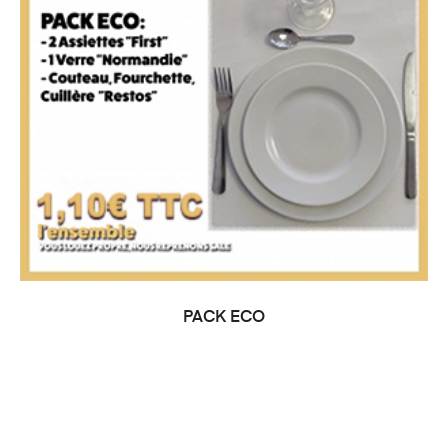
PACK ECO