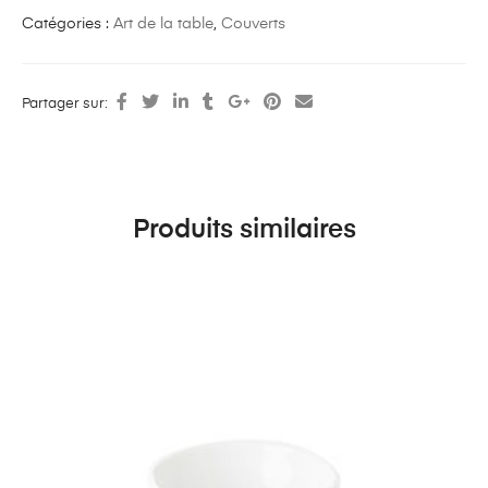
Catégories :
Art de la table
,
Couverts
Partager sur:
Produits similaires