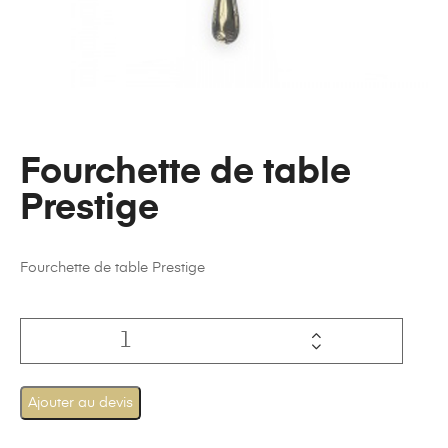
Fourchette de table
Prestige
Fourchette de table Prestige
Ajouter au devis