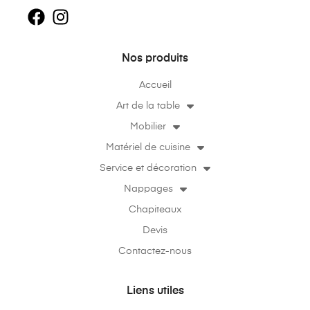
Nos produits
Accueil
Art de la table
Mobilier
Matériel de cuisine
Service et décoration
Nappages
Chapiteaux
Devis
Contactez-nous
Liens utiles