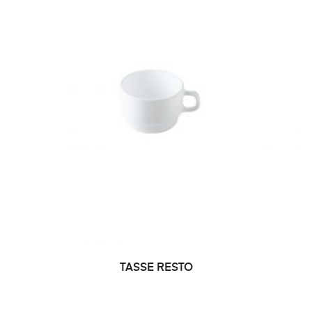
TASSE RESTO