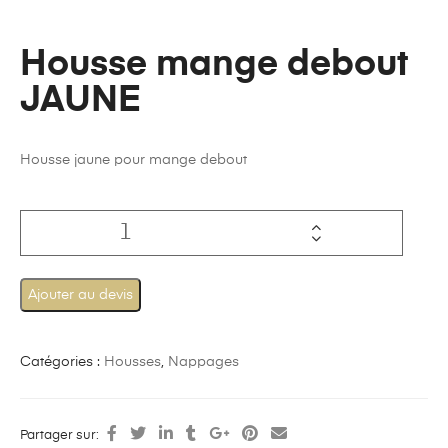
Housse mange debout
JAUNE
Housse jaune pour mange debout
Ajouter au devis
Catégories :
Housses
,
Nappages
Partager sur: