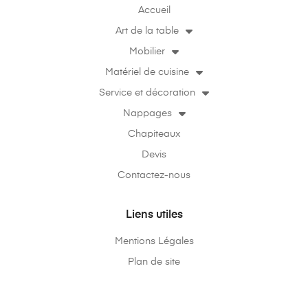
Accueil
Art de la table
Mobilier
Matériel de cuisine
Service et décoration
Nappages
Chapiteaux
Devis
Contactez-nous
Liens utiles
Mentions Légales
Plan de site