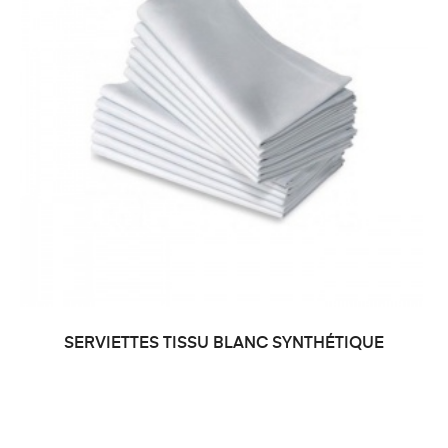
SERVIETTES TISSU BLANC SYNTHÉTIQUE