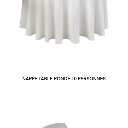
NAPPE TABLE RONDE 10 PERSONNES