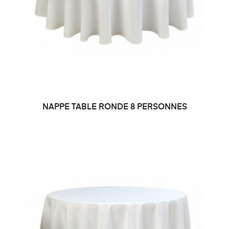
NAPPE TABLE RONDE 8 PERSONNES