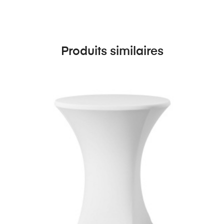
Produits similaires