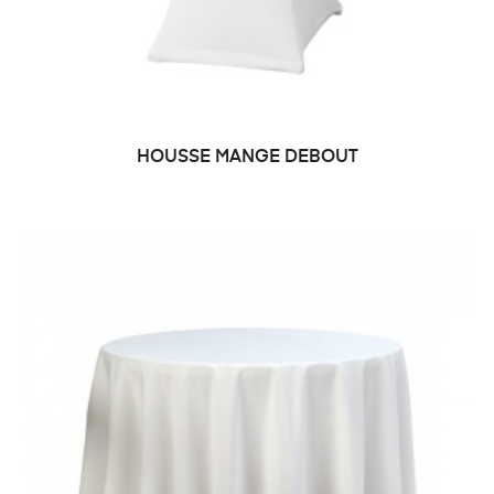
HOUSSE MANGE DEBOUT