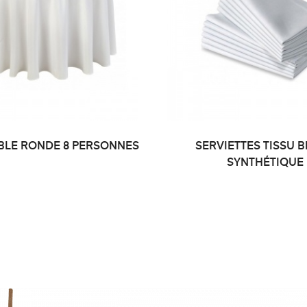
BLE RONDE 8 PERSONNES
SERVIETTES TISSU 
SYNTHÉTIQUE