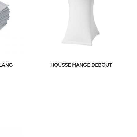
BLANC
HOUSSE MANGE DEBOUT