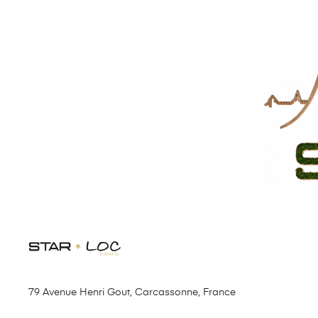
79 Avenue Henri Gout, Carcassonne, France