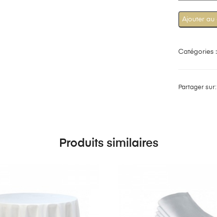
Ajouter au
Catégories 
Partager sur
Produits similaires