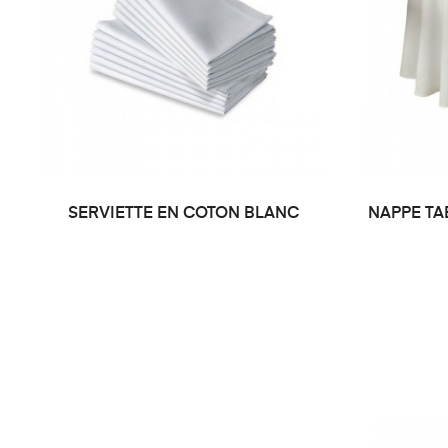
SERVIETTE EN COTON BLANC
NAPPE TA