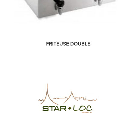
FRITEUSE DOUBLE