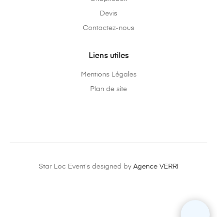
Devis
Contactez-nous
Liens utiles
Mentions Légales
Plan de site
Star Loc Event’s designed by
Agence VERRI