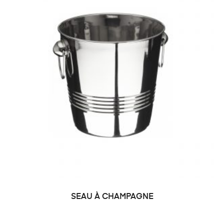
SEAU À CHAMPAGNE