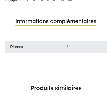
Partager sur:
Informations complémentaires
Diamètre
34 cm
Produits similaires