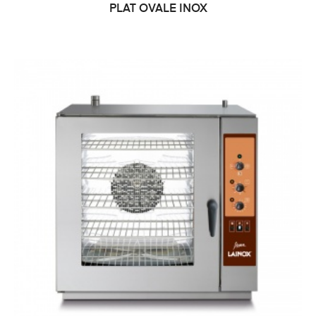
PLAT OVALE INOX