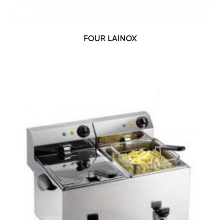
FOUR LAINOX