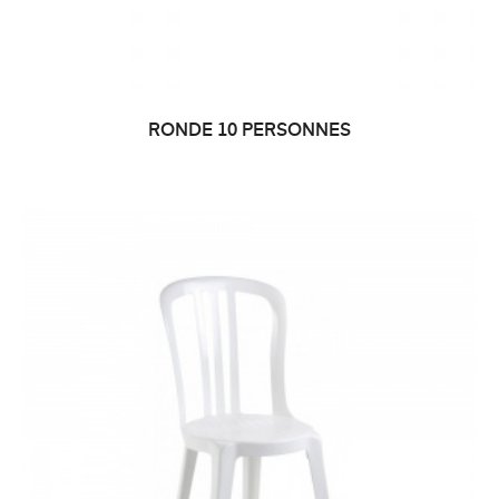
RONDE 10 PERSONNES