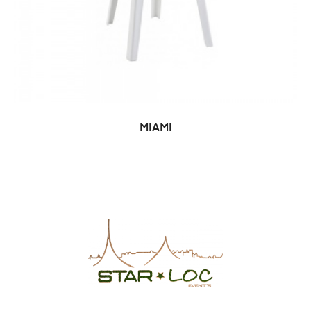
MIAMI