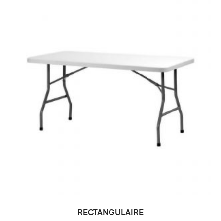
RECTANGULAIRE