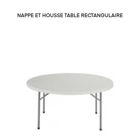
NAPPE ET HOUSSE TABLE RECTANGULAIRE