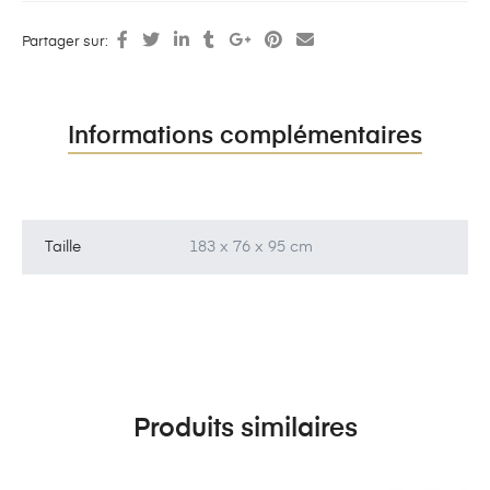
Partager sur:
Informations complémentaires
Taille
183 x 76 x 95 cm
Produits similaires