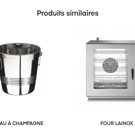
Produits similaires
AU À CHAMPAGNE
FOUR LAINOX