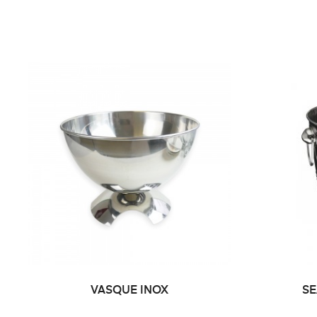
VASQUE INOX
SE