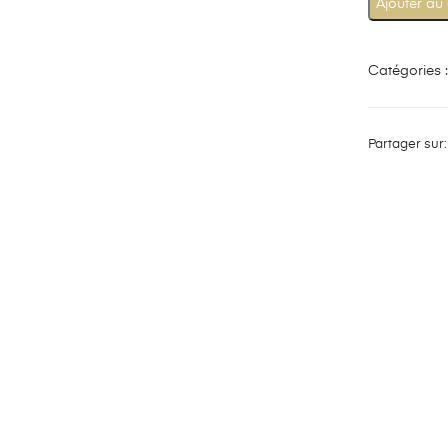
Ajouter au
Catégories 
Partager sur