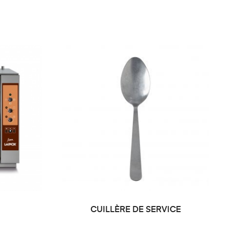
CUILLÈRE DE SERVICE