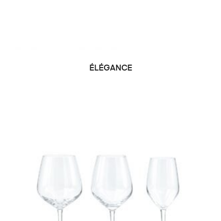
ÉLÉGANCE