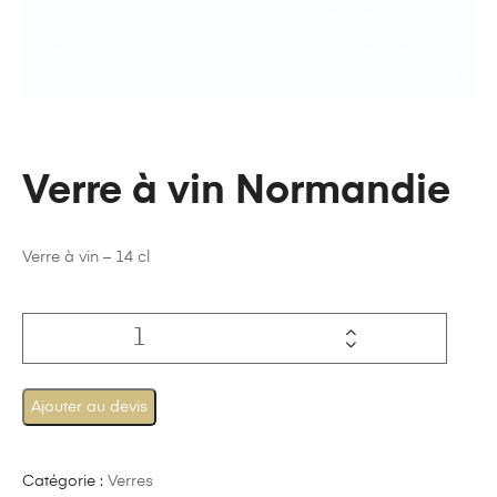
Verre à vin Normandie
Verre à vin – 14 cl
Ajouter au devis
Catégorie :
Verres