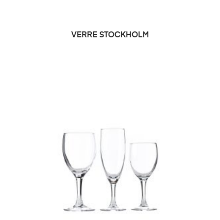
VERRE STOCKHOLM