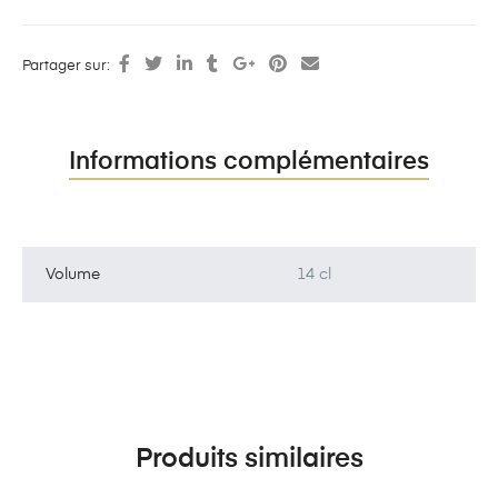
Partager sur:
Informations complémentaires
Volume
14 cl
Produits similaires