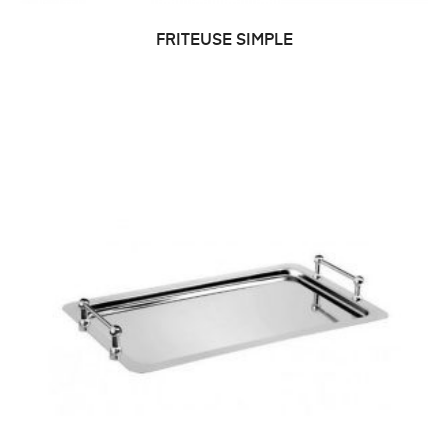
FRITEUSE SIMPLE