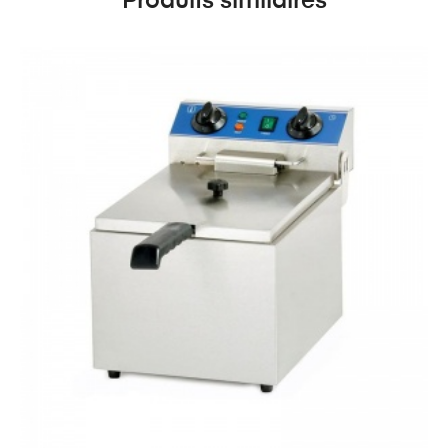
Produits similaires