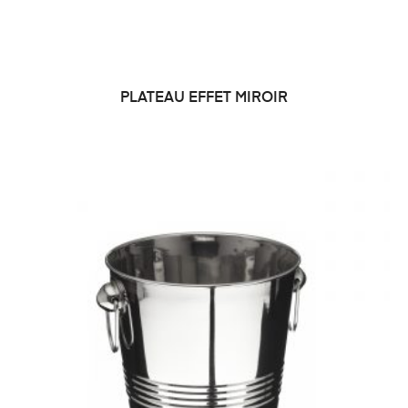
PLATEAU EFFET MIROIR