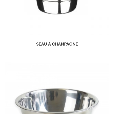
SEAU À CHAMPAGNE