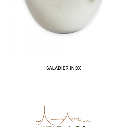
SALADIER INOX