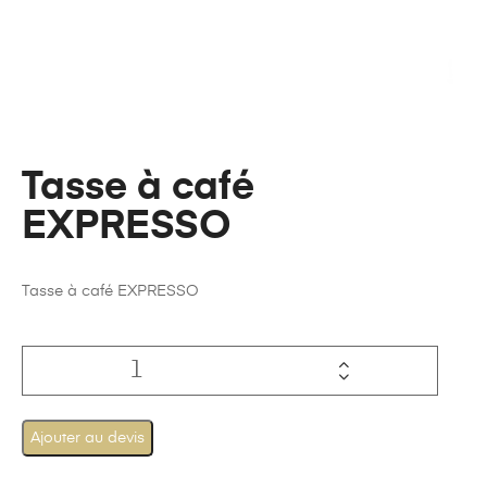
Tasse à café
EXPRESSO
Tasse à café EXPRESSO
Ajouter au devis