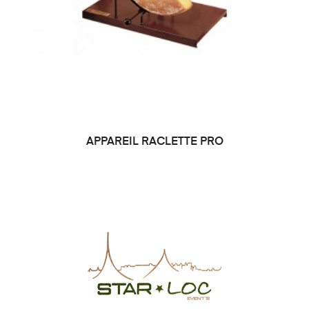
APPAREIL RACLETTE PRO