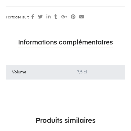
Partager sur:
Informations complémentaires
Volume
7,5 cl
Produits similaires