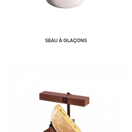
SEAU À GLAÇONS