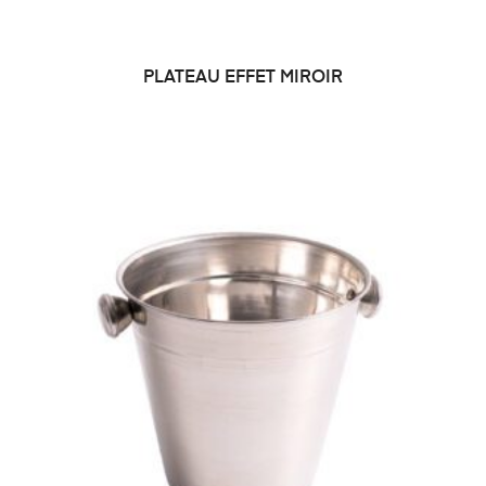
PLATEAU EFFET MIROIR